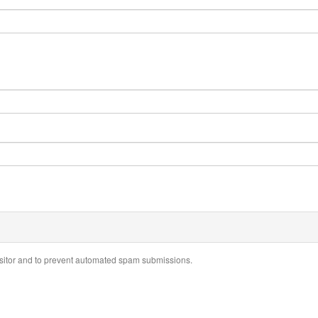
visitor and to prevent automated spam submissions.